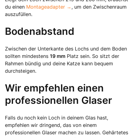
du einen
Montageadapter →
, um den Zwischenraum
auszufüllen.
Bodenabstand
Zwischen der Unterkante des Lochs und dem Boden
sollten mindestens
19 mm
Platz sein. So sitzt der
Rahmen bündig und deine Katze kann bequem
durchsteigen.
Wir empfehlen einen
professionellen Glaser
Falls du noch kein Loch in deinem Glas hast,
empfehlen wir dringend, das von einem
professionellen Glaser machen zu lassen. Gehärtetes