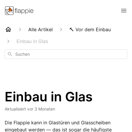
Alle Artikel
🔨 Vor dem Einbau
Einbau in Glas
Suchen
Einbau in Glas
Aktualisiert
vor 3 Monaten
Die Flappie kann in Glastüren und Glasscheiben
eingebaut werden — das ist sogar die häufigste