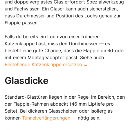
und doppelverglastes Glas erfordert Spezialwerkzeug
und Fachwissen. Ein Glaser kann auch sicherstellen,
dass Durchmesser und Position des Lochs genau zur
Flappie passen.
Falls du bereits ein Loch von einer früheren
Katzenklappe hast, miss den Durchmesser — es
besteht eine gute Chance, dass die Flappie direkt oder
mit einem Montageadapter passt. Siehe auch
Bestehende Katzenklappe ersetzen →
Glasdicke
Standard-Glastüren liegen in der Regel im Bereich, den
der Flappie-Rahmen abdeckt (46 mm Liptiefe pro
Seite). Bei dickeren Glasscheiben oder Isolierglas
können
Tunnelverlängerungen →
nötig sein.