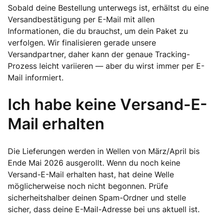
Sobald deine Bestellung unterwegs ist, erhältst du eine
Versandbestätigung per E-Mail mit allen
Informationen, die du brauchst, um dein Paket zu
verfolgen. Wir finalisieren gerade unsere
Versandpartner, daher kann der genaue Tracking-
Prozess leicht variieren — aber du wirst immer per E-
Mail informiert.
Ich habe keine Versand-E-
Mail erhalten
Die Lieferungen werden in Wellen von März/April bis
Ende Mai 2026 ausgerollt. Wenn du noch keine
Versand-E-Mail erhalten hast, hat deine Welle
möglicherweise noch nicht begonnen. Prüfe
sicherheitshalber deinen Spam-Ordner und stelle
sicher, dass deine E-Mail-Adresse bei uns aktuell ist.