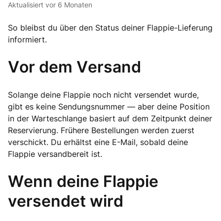
Aktualisiert
vor 6 Monaten
So bleibst du über den Status deiner Flappie-Lieferung
informiert.
Vor dem Versand
Solange deine Flappie noch nicht versendet wurde,
gibt es keine Sendungsnummer — aber deine Position
in der Warteschlange basiert auf dem Zeitpunkt deiner
Reservierung. Frühere Bestellungen werden zuerst
verschickt. Du erhältst eine E-Mail, sobald deine
Flappie versandbereit ist.
Wenn deine Flappie
versendet wird