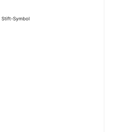
 Stift-Symbol