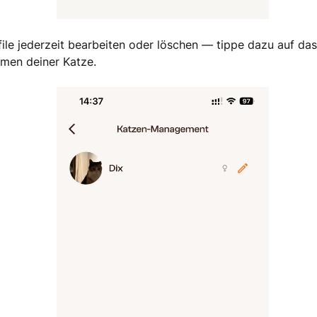
ile jederzeit bearbeiten oder löschen — tippe dazu auf das
en deiner Katze.