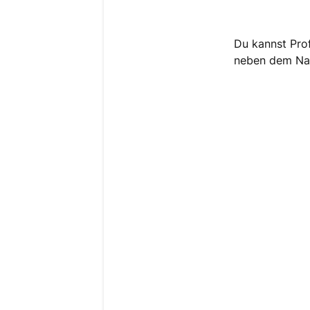
Du kannst Prof
neben dem Nam