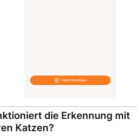
ktioniert die Erkennung mit
en Katzen?