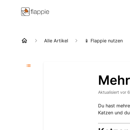
Alle Artikel
📱 Flappie nutzen
Mehr
Aktualisiert
vor 
Du hast mehrer
Katzen und du 