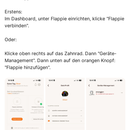
Erstens:
Im Dashboard, unter Flappie einrichten, klicke "Flappie
verbinden".
Oder:
Klicke oben rechts auf das Zahnrad. Dann "Geräte-
Management". Dann unten auf den orangen Knopf:
"Flappie hinzufügen".