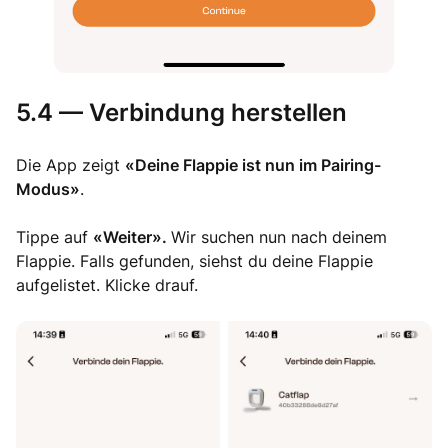
5.4 — Verbindung herstellen
Die App zeigt
«Deine Flappie ist nun im Pairing-
Modus»
.
Tippe auf
«Weiter».
Wir suchen nun nach deinem
Flappie. Falls gefunden, siehst du deine Flappie
aufgelistet. Klicke drauf.