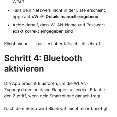
WPA3
Falls dein Netzwerk nicht in der Liste erscheint,
tippe auf
«Wi-Fi Details manuell eingeben»
Achte darauf, dass WLAN-Name und Passwort
exakt korrekt eingegeben sind
Klingt simpel — passiert aber tatsächlich sehr oft.
Schritt 4: Bluetooth
aktivieren
Die App braucht Bluetooth, um die WLAN-
Zugangsdaten an deine Flappie zu senden. Erlaube
den Zugriff, wenn dein Smartphone danach fragt.
Nach dem Setup wird Bluetooth nicht mehr benötigt.