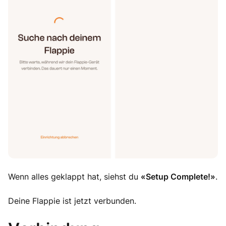
Wenn alles geklappt hat, siehst du
«Setup Complete!»
.
Deine Flappie ist jetzt verbunden.