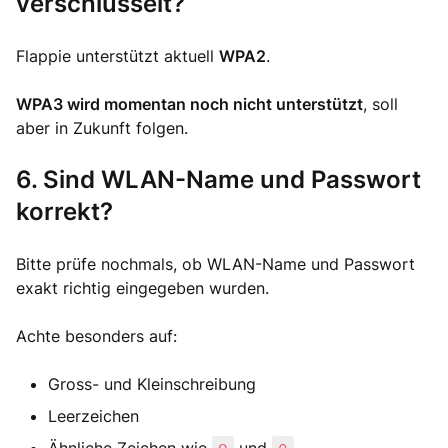
verschlüsselt?
Flappie unterstützt aktuell
WPA2
.
WPA3 wird momentan noch nicht unterstützt
, soll
aber in Zukunft folgen.
6. Sind WLAN-Name und Passwort
korrekt?
Bitte prüfe nochmals, ob WLAN-Name und Passwort
exakt richtig eingegeben wurden.
Achte besonders auf:
Gross- und Kleinschreibung
Leerzeichen