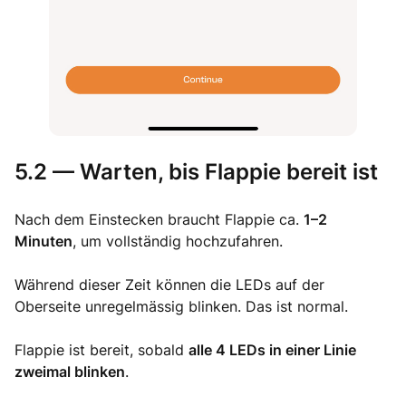
5.2 — Warten, bis Flappie bereit ist
Nach dem Einstecken braucht Flappie ca.
1–2
Minuten
, um vollständig hochzufahren.
Während dieser Zeit können die LEDs auf der
Oberseite unregelmässig blinken. Das ist normal.
Flappie ist bereit, sobald
alle 4 LEDs in einer Linie
zweimal blinken
.