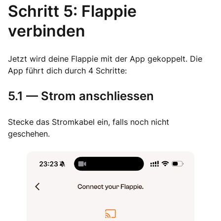
Schritt 5: Flappie
verbinden
Jetzt wird deine Flappie mit der App gekoppelt. Die
App führt dich durch 4 Schritte:
5.1 — Strom anschliessen
Stecke das Stromkabel ein, falls noch nicht
geschehen.