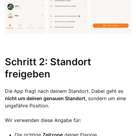
Schritt 2: Standort
freigeben
Die App fragt nach deinem Standort. Dabei geht es
nicht um deinen genauen Standort
, sondern um eine
ungefähre Position.
Wir verwenden diese Angabe für:
Die richtige
Zeitzone
deiner Flappie