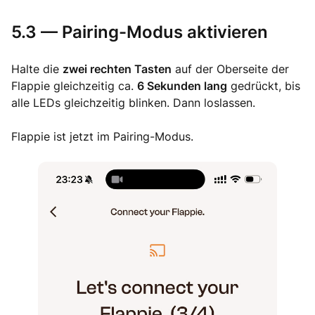
5.3 — Pairing-Modus aktivieren
Halte die
zwei rechten Tasten
auf der Oberseite der
Flappie gleichzeitig ca.
6 Sekunden lang
gedrückt, bis
alle LEDs gleichzeitig blinken. Dann loslassen.
Flappie ist jetzt im Pairing-Modus.