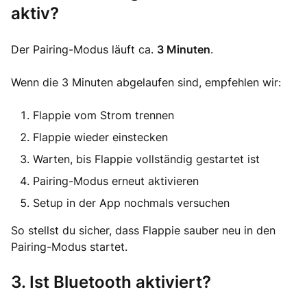
aktiv?
Der Pairing-Modus läuft ca.
3 Minuten
.
Wenn die 3 Minuten abgelaufen sind, empfehlen wir:
Flappie vom Strom trennen
Flappie wieder einstecken
Warten, bis Flappie vollständig gestartet ist
Pairing-Modus erneut aktivieren
Setup in der App nochmals versuchen
So stellst du sicher, dass Flappie sauber neu in den
Pairing-Modus startet.
3. Ist Bluetooth aktiviert?