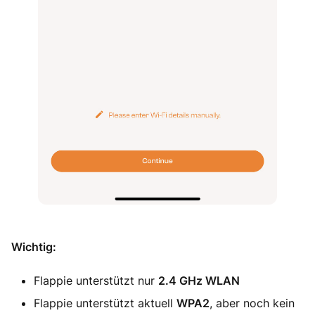
Wichtig:
Flappie unterstützt nur
2.4 GHz WLAN
Flappie unterstützt aktuell
WPA2
, aber noch kein