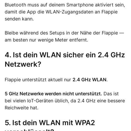
Bluetooth muss auf deinem Smartphone aktiviert sein,
damit die App die WLAN-Zugangsdaten an Flappie
senden kann.
Bleibe während des Setups in der Nähe der Flappie —
am besten nur wenige Meter entfernt.
4. Ist dein WLAN sicher ein 2.4 GHz
Netzwerk?
Flappie unterstützt aktuell nur
2.4 GHz WLAN
.
5 GHz Netzwerke werden nicht unterstützt.
Das ist
bei vielen IoT-Geräten üblich, da 2.4 GHz eine bessere
Reichweite hat.
5. Ist dein WLAN mit WPA2