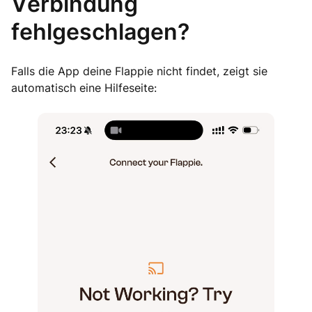
Verbindung
fehlgeschlagen?
Falls die App deine Flappie nicht findet, zeigt sie
automatisch eine Hilfeseite: