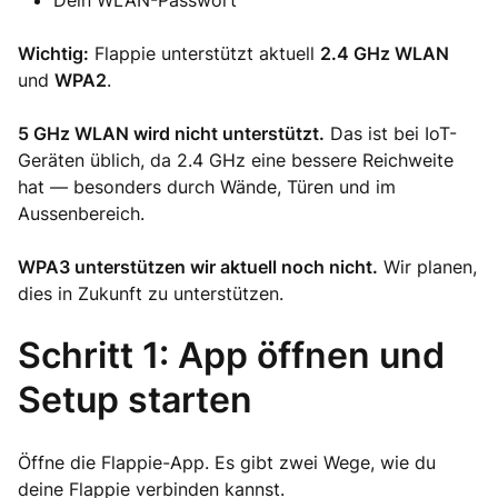
Dein WLAN-Passwort
Wichtig:
Flappie unterstützt aktuell
2.4 GHz WLAN
und
WPA2
.
5 GHz WLAN wird nicht unterstützt.
Das ist bei IoT-
Geräten üblich, da 2.4 GHz eine bessere Reichweite
hat — besonders durch Wände, Türen und im
Aussenbereich.
WPA3 unterstützen wir aktuell noch nicht.
Wir planen,
dies in Zukunft zu unterstützen.
Schritt 1: App öffnen und
Setup starten
Öffne die Flappie-App. Es gibt zwei Wege, wie du
deine Flappie verbinden kannst.