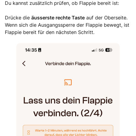
Du kannst zusätzlich prüfen, ob Flappie bereit ist:
Drücke die
äusserste rechte Taste
auf der Oberseite.
Wenn sich die Ausgangssperre der Flappie bewegt, ist
Flappie bereit für den nächsten Schritt.