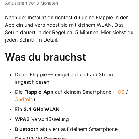
Aktualisiert
vor 3 Monaten
Nach der Installation richtest du deine Flappie in der
App ein und verbindest sie mit deinem WLAN. Das
Setup dauert in der Regel ca. 5 Minuten. Hier siehst du
jeden Schritt im Detail.
Was du brauchst
Deine Flappie — eingebaut und am Strom
angeschlossen
Die
Flappie-App
auf deinem Smartphone (
iOS
/
Android
)
Ein
2.4 GHz WLAN
WPA2
-Verschlüsselung
Bluetooth
aktiviert auf deinem Smartphone