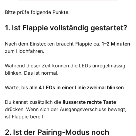
Bitte prüfe folgende Punkte:
1. Ist Flappie vollständig gestartet?
Nach dem Einstecken braucht Flappie ca.
1–2 Minuten
zum Hochfahren.
Während dieser Zeit können die LEDs unregelmässig
blinken. Das ist normal.
Warte, bis
alle 4 LEDs in einer Linie zweimal blinken
.
Du kannst zusätzlich die
äusserste rechte Taste
drücken. Wenn sich der Ausgangsverschluss bewegt,
ist Flappie bereit.
2. Ist der Pairing-Modus noch