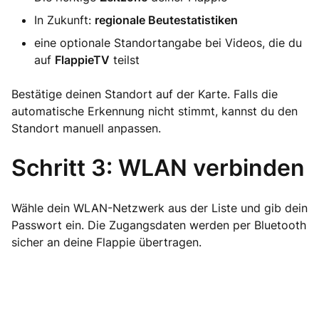
In Zukunft:
regionale Beutestatistiken
eine optionale Standortangabe bei Videos, die du
auf
FlappieTV
teilst
Bestätige deinen Standort auf der Karte. Falls die
automatische Erkennung nicht stimmt, kannst du den
Standort manuell anpassen.
Schritt 3: WLAN verbinden
Wähle dein WLAN-Netzwerk aus der Liste und gib dein
Passwort ein. Die Zugangsdaten werden per Bluetooth
sicher an deine Flappie übertragen.